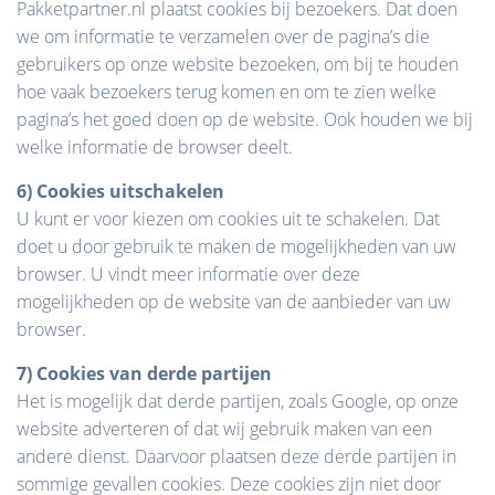
Pakketpartner.nl plaatst cookies bij bezoekers. Dat doen
we om informatie te verzamelen over de pagina’s die
gebruikers op onze website bezoeken, om bij te houden
hoe vaak bezoekers terug komen en om te zien welke
pagina’s het goed doen op de website. Ook houden we bij
welke informatie de browser deelt.
6) Cookies uitschakelen
U kunt er voor kiezen om cookies uit te schakelen. Dat
doet u door gebruik te maken de mogelijkheden van uw
browser. U vindt meer informatie over deze
mogelijkheden op de website van de aanbieder van uw
browser.
7) Cookies van derde partijen
Het is mogelijk dat derde partijen, zoals Google, op onze
website adverteren of dat wij gebruik maken van een
andere dienst. Daarvoor plaatsen deze derde partijen in
sommige gevallen cookies. Deze cookies zijn niet door