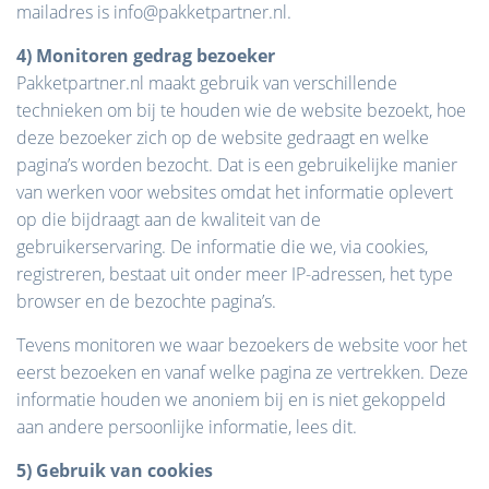
mailadres is info@pakketpartner.nl.
4) Monitoren gedrag bezoeker
Pakketpartner.nl maakt gebruik van verschillende
technieken om bij te houden wie de website bezoekt, hoe
deze bezoeker zich op de website gedraagt en welke
pagina’s worden bezocht. Dat is een gebruikelijke manier
van werken voor websites omdat het informatie oplevert
op die bijdraagt aan de kwaliteit van de
gebruikerservaring. De informatie die we, via cookies,
registreren, bestaat uit onder meer IP-adressen, het type
browser en de bezochte pagina’s.
Tevens monitoren we waar bezoekers de website voor het
eerst bezoeken en vanaf welke pagina ze vertrekken. Deze
informatie houden we anoniem bij en is niet gekoppeld
aan andere persoonlijke informatie, lees dit.
5) Gebruik van cookies