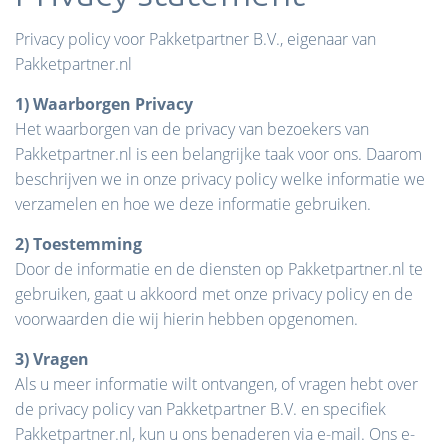
Privacy policy voor Pakketpartner B.V., eigenaar van
Pakketpartner.nl
1) Waarborgen Privacy
Het waarborgen van de privacy van bezoekers van
Pakketpartner.nl is een belangrijke taak voor ons. Daarom
beschrijven we in onze privacy policy welke informatie we
verzamelen en hoe we deze informatie gebruiken.
2) Toestemming
Door de informatie en de diensten op Pakketpartner.nl te
gebruiken, gaat u akkoord met onze privacy policy en de
voorwaarden die wij hierin hebben opgenomen.
3) Vragen
Als u meer informatie wilt ontvangen, of vragen hebt over
de privacy policy van Pakketpartner B.V. en specifiek
Pakketpartner.nl, kun u ons benaderen via e-mail. Ons e-